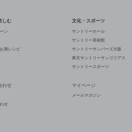
楽しむ
文化・スポーツ
ーン
サントリーホール
サントリー美術館
お酒レシピ
サントリーサンバーズ大阪
東京サントリーサンゴリアス
サントリースポーツ
合わせ
マイページ
メールマガジン
わせ