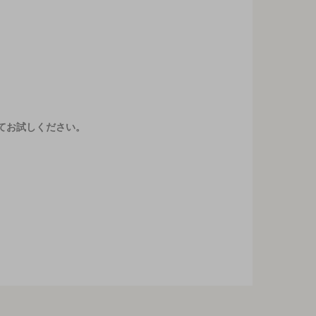
てお試しください。