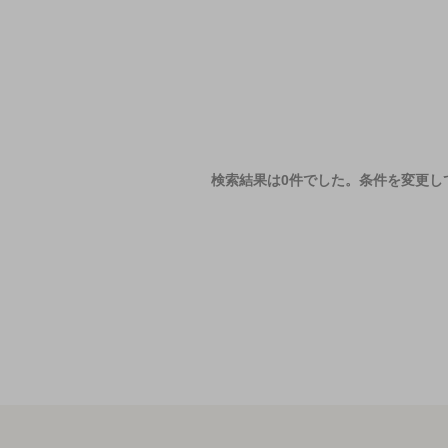
検索結果は0件でした。
条件を変更し