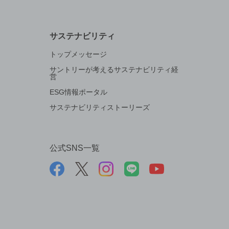
サステナビリティ
トップメッセージ
サントリーが考えるサステナビリティ経
営
ESG情報ポータル
サステナビリティストーリーズ
公式SNS一覧