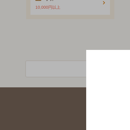
10,000円以上