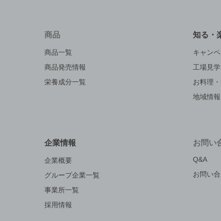
商品
知る・
商品一覧
キャンペ
商品発売情報
工場見学
栄養成分一覧
お料理・
地域情報
企業情報
お問い
Q&A
企業概要
お問い合
グループ企業一覧
事業所一覧
採用情報