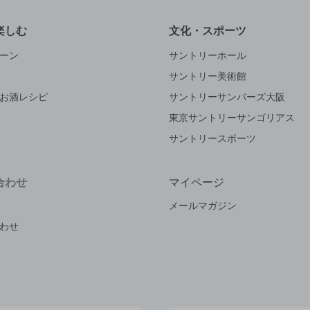
楽しむ
文化・スポーツ
ーン
サントリーホール
サントリー美術館
お酒レシピ
サントリーサンバーズ大阪
東京サントリーサンゴリアス
サントリースポーツ
合わせ
マイページ
メールマガジン
わせ