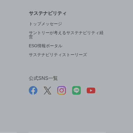
サステナビリティ
トップメッセージ
サントリーが考えるサステナビリティ経
営
ESG情報ポータル
サステナビリティストーリーズ
公式SNS一覧