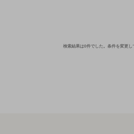
検索結果は0件でした。
条件を変更し