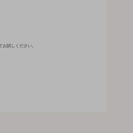
てお試しください。