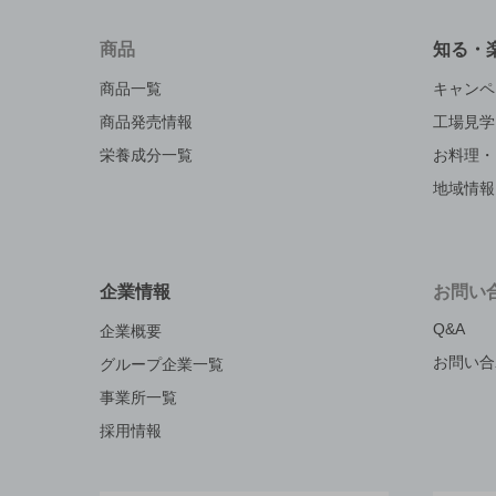
商品
知る・
商品一覧
キャンペ
商品発売情報
工場見学
栄養成分一覧
お料理・
地域情報
企業情報
お問い
Q&A
企業概要
お問い合
グループ企業一覧
事業所一覧
採用情報