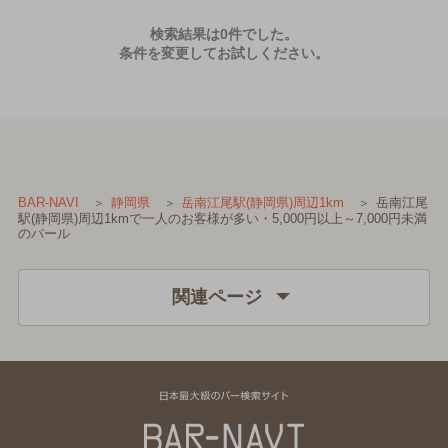
検索結果は0件でした。
条件を変更してお試しください。
岳南江尾
BAR-NAVI
静岡県
岳南江尾駅(静岡県)周辺1km
駅(静岡県)周辺1kmで一人のお客様が多い・5,000円以上～7,000円未満
のバール
関連ページ