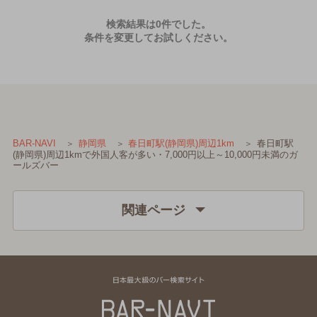
検索結果は0件でした。
条件を変更してお試しください。
春日町駅
BAR-NAVI
静岡県
春日町駅(静岡県)周辺1km
(静岡県)周辺1kmで外国人客が多い・7,000円以上～10,000円未満のガ
ールズバー
関連ページ