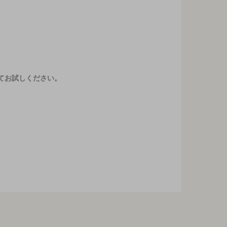
てお試しください。