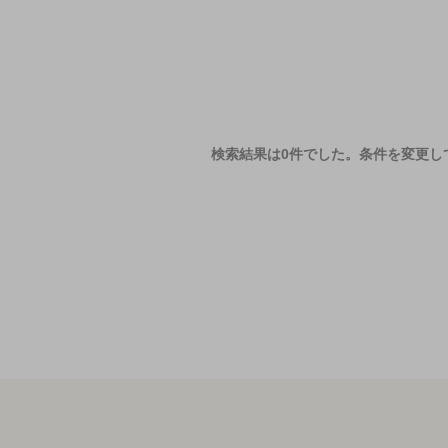
検索結果は0件でした。
条件を変更し