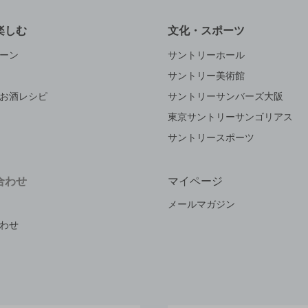
楽しむ
文化・スポーツ
ーン
サントリーホール
サントリー美術館
お酒レシピ
サントリーサンバーズ大阪
東京サントリーサンゴリアス
サントリースポーツ
合わせ
マイページ
メールマガジン
わせ