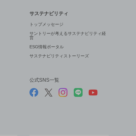
サステナビリティ
トップメッセージ
サントリーが考えるサステナビリティ経
営
ESG情報ポータル
サステナビリティストーリーズ
公式SNS一覧