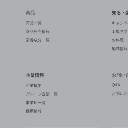
商品
知る・
商品一覧
キャンペ
商品発売情報
工場見学
栄養成分一覧
お料理・
地域情報
企業情報
お問い
Q&A
企業概要
お問い合
グループ企業一覧
事業所一覧
採用情報