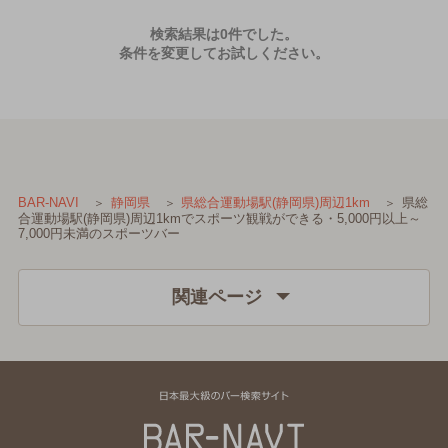
検索結果は0件でした。
条件を変更してお試しください。
県総
BAR-NAVI
静岡県
県総合運動場駅(静岡県)周辺1km
合運動場駅(静岡県)周辺1kmでスポーツ観戦ができる・5,000円以上～
7,000円未満のスポーツバー
関連ページ