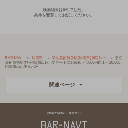
検索結果は0件でした。
条件を変更してお試しください。
県立
BAR-NAVI
静岡県
県立美術館前駅(静岡県)周辺1km
美術館前駅(静岡県)周辺1kmでデートにお勧め・7,000円以上～10,000
円未満のホテルバー
関連ページ