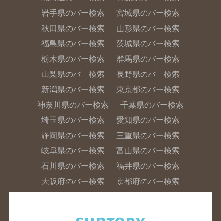
岩手県のバー検索
宮城県のバー検索
秋田県のバー検索
山形県のバー検索
福島県のバー検索
茨城県のバー検索
栃木県のバー検索
群馬県のバー検索
山梨県のバー検索
長野県のバー検索
新潟県のバー検索
東京都のバー検索
神奈川県のバー検索
千葉県のバー検索
埼玉県のバー検索
愛知県のバー検索
静岡県のバー検索
三重県のバー検索
岐阜県のバー検索
富山県のバー検索
石川県のバー検索
福井県のバー検索
大阪府のバー検索
京都府のバー検索
兵庫県のバー検索
奈良県のバー検索
滋賀県のバー検索
和歌山県のバー検索