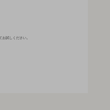
てお試しください。