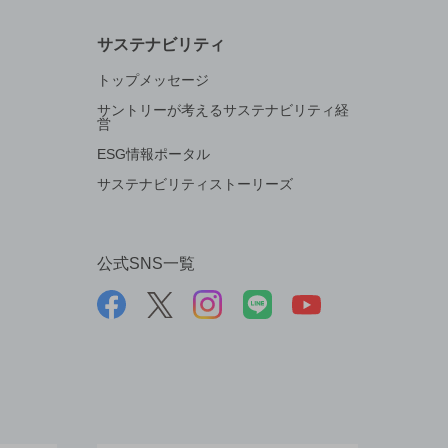
サステナビリティ
トップメッセージ
サントリーが考えるサステナビリティ経
営
ESG情報ポータル
サステナビリティストーリーズ
公式SNS一覧