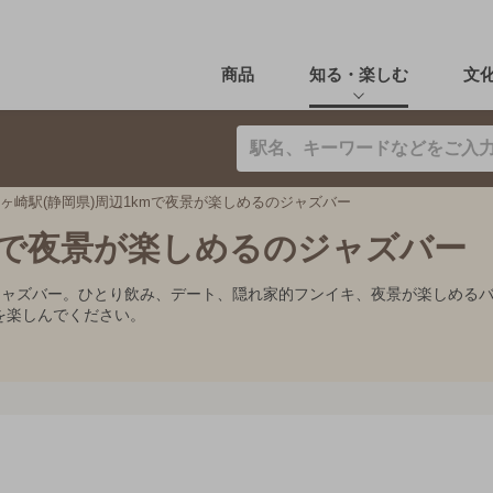
商品
知る・楽しむ
文
ヶ崎駅(静岡県)周辺1kmで夜景が楽しめるのジャズバー
kmで夜景が楽しめるのジャズバー
めジャズバー。ひとり飲み、デート、隠れ家的フンイキ、夜景が楽しめる
を楽しんでください。