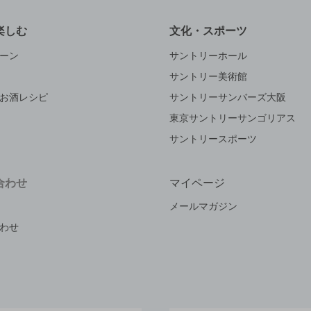
楽しむ
文化・スポーツ
ーン
サントリーホール
サントリー美術館
お酒レシピ
サントリーサンバーズ大阪
東京サントリーサンゴリアス
サントリースポーツ
合わせ
マイページ
メールマガジン
わせ