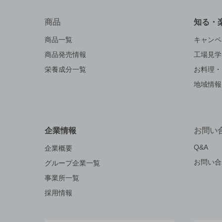
商品
知る・
商品一覧
キャンペ
商品発売情報
工場見学
栄養成分一覧
お料理・
地域情報
企業情報
お問い
Q&A
企業概要
お問い合
グループ企業一覧
事業所一覧
採用情報