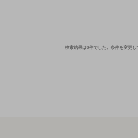
検索結果は0件でした。
条件を変更し