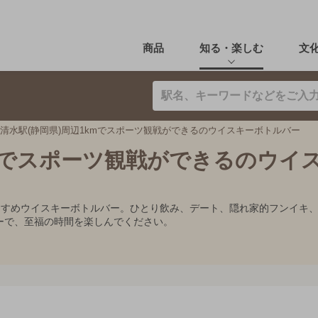
商品
知る・楽しむ
文
清水駅(静岡県)周辺1kmでスポーツ観戦ができるのウイスキーボトルバー
kmでスポーツ観戦ができるのウイ
おすすめウイスキーボトルバー。ひとり飲み、デート、隠れ家的フンイキ
ーで、至福の時間を楽しんでください。