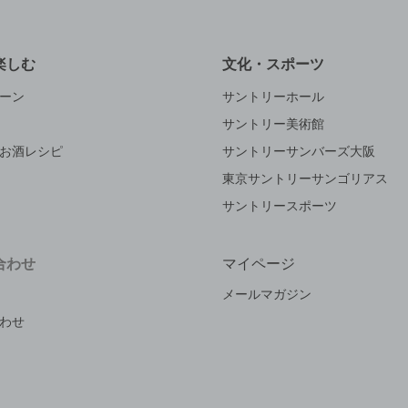
楽しむ
文化・スポーツ
ーン
サントリーホール
サントリー美術館
お酒レシピ
サントリーサンバーズ大阪
東京サントリーサンゴリアス
サントリースポーツ
合わせ
マイページ
メールマガジン
わせ