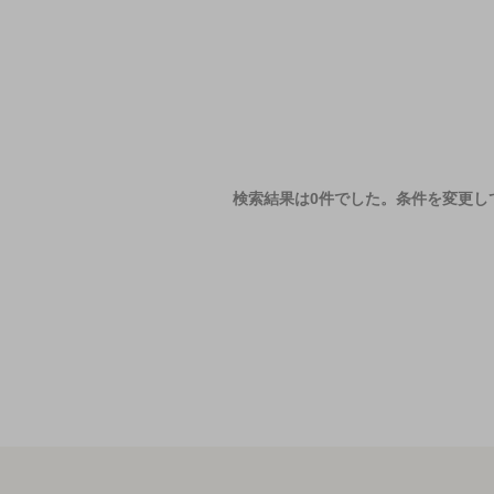
検索結果は0件でした。
条件を変更し