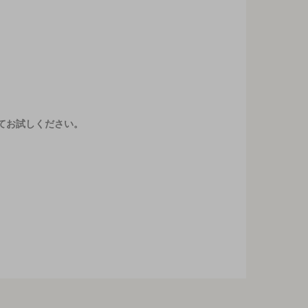
てお試しください。