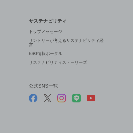
サステナビリティ
トップメッセージ
サントリーが考えるサステナビリティ経
営
ESG情報ポータル
サステナビリティストーリーズ
公式SNS一覧