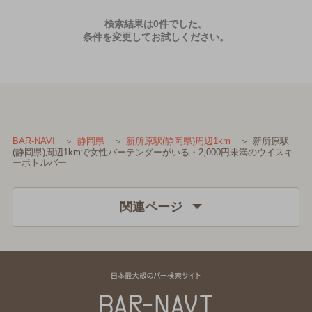
検索結果は0件でした。
条件を変更してお試しください。
新所原駅
BAR-NAVI
静岡県
新所原駅(静岡県)周辺1km
(静岡県)周辺1kmで女性バーテンダーがいる・2,000円未満のウイスキ
ーボトルバー
関連ページ