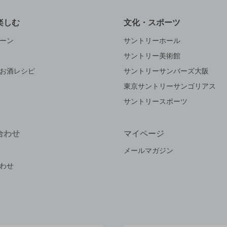
楽しむ
文化・スポーツ
ーン
サントリーホール
サントリー美術館
お酒レシピ
サントリーサンバーズ大阪
東京サントリーサンゴリアス
サントリースポーツ
合わせ
マイページ
メールマガジン
わせ