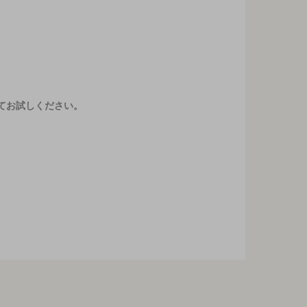
てお試しください。