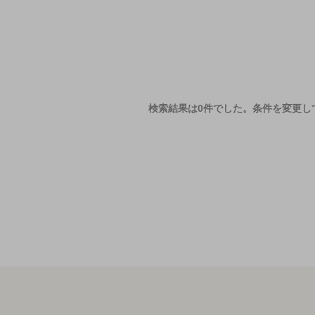
検索結果は0件でした。
条件を変更し