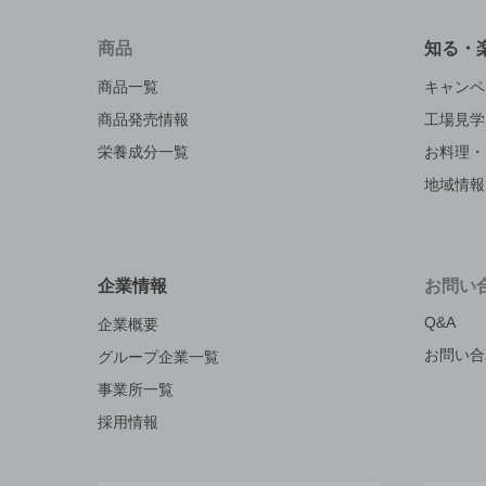
商品
知る・
商品一覧
キャンペ
商品発売情報
工場見学
栄養成分一覧
お料理・
地域情報
企業情報
お問い
Q&A
企業概要
お問い合
グループ企業一覧
事業所一覧
採用情報