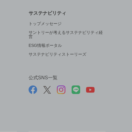
サステナビリティ
トップメッセージ
サントリーが考えるサステナビリティ経
営
ESG情報ポータル
サステナビリティストーリーズ
公式SNS一覧