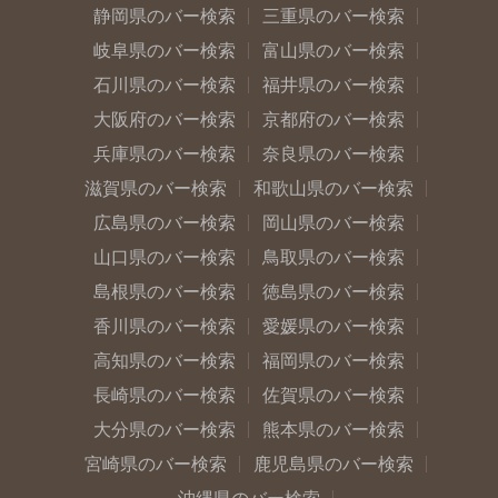
静岡県のバー検索
三重県のバー検索
岐阜県のバー検索
富山県のバー検索
石川県のバー検索
福井県のバー検索
大阪府のバー検索
京都府のバー検索
兵庫県のバー検索
奈良県のバー検索
滋賀県のバー検索
和歌山県のバー検索
広島県のバー検索
岡山県のバー検索
山口県のバー検索
鳥取県のバー検索
島根県のバー検索
徳島県のバー検索
香川県のバー検索
愛媛県のバー検索
高知県のバー検索
福岡県のバー検索
長崎県のバー検索
佐賀県のバー検索
大分県のバー検索
熊本県のバー検索
宮崎県のバー検索
鹿児島県のバー検索