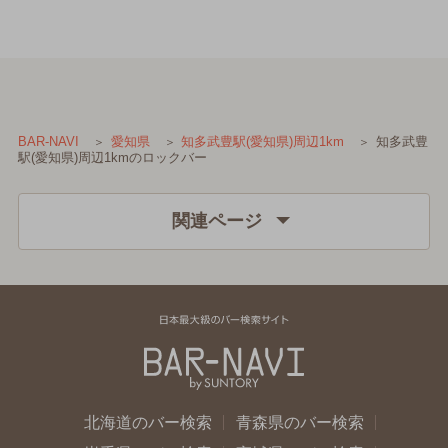
知多武豊
BAR-NAVI
愛知県
知多武豊駅(愛知県)周辺1km
駅(愛知県)周辺1kmのロックバー
関連ページ
北海道のバー検索
青森県のバー検索