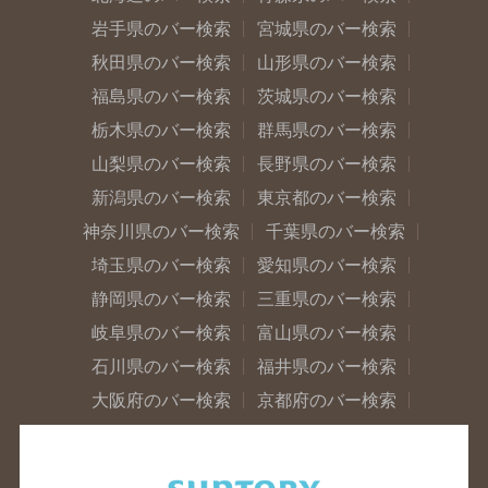
岩手県のバー検索
宮城県のバー検索
秋田県のバー検索
山形県のバー検索
福島県のバー検索
茨城県のバー検索
栃木県のバー検索
群馬県のバー検索
山梨県のバー検索
長野県のバー検索
新潟県のバー検索
東京都のバー検索
神奈川県のバー検索
千葉県のバー検索
埼玉県のバー検索
愛知県のバー検索
静岡県のバー検索
三重県のバー検索
岐阜県のバー検索
富山県のバー検索
石川県のバー検索
福井県のバー検索
大阪府のバー検索
京都府のバー検索
兵庫県のバー検索
奈良県のバー検索
滋賀県のバー検索
和歌山県のバー検索