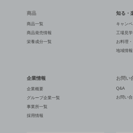
商品
知る・
商品一覧
キャンペ
商品発売情報
工場見学
栄養成分一覧
お料理・
地域情報
企業情報
お問い
Q&A
企業概要
お問い合
グループ企業一覧
事業所一覧
採用情報