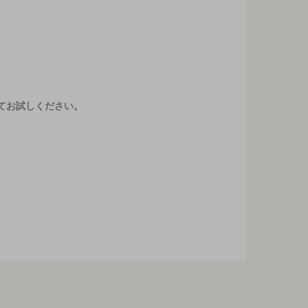
てお試しください。