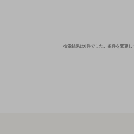
検索結果は0件でした。
条件を変更し