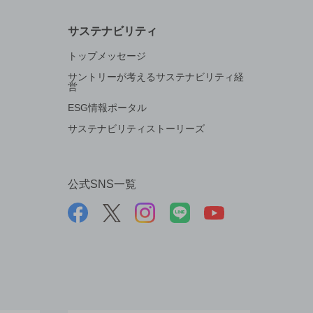
サステナビリティ
トップメッセージ
サントリーが考えるサステナビリティ経
営
ESG情報ポータル
サステナビリティストーリーズ
公式SNS一覧