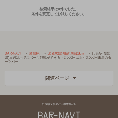
検索結果は0件でした。
条件を変更してお試しください。
比良駅(愛知
BAR-NAVI
愛知県
比良駅(愛知県)周辺1km
県)周辺1kmでスポーツ観戦ができる・2,000円以上～3,000円未満のダ
ーツバー
関連ページ