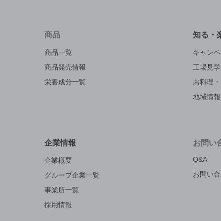
商品
知る・
商品一覧
キャンペ
商品発売情報
工場見学
栄養成分一覧
お料理・
地域情報
企業情報
お問い
Q&A
企業概要
お問い合
グループ企業一覧
事業所一覧
採用情報