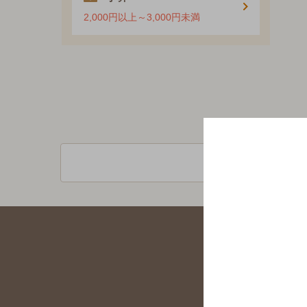
2,000円以上～3,000円未満