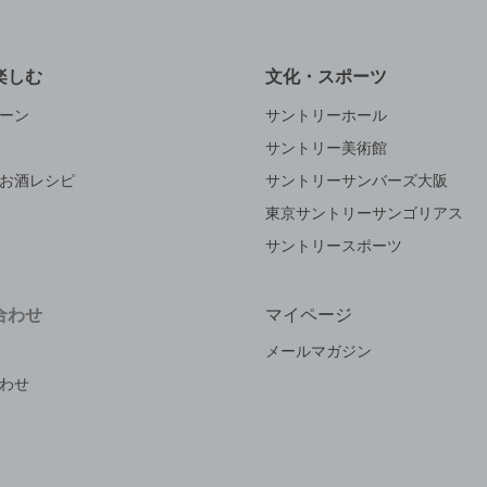
楽しむ
文化・スポーツ
ーン
サントリーホール
サントリー美術館
お酒レシピ
サントリーサンバーズ大阪
東京サントリーサンゴリアス
サントリースポーツ
合わせ
マイページ
メールマガジン
わせ