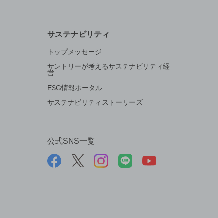
サステナビリティ
トップメッセージ
サントリーが考えるサステナビリティ経
営
ESG情報ポータル
サステナビリティストーリーズ
公式SNS一覧