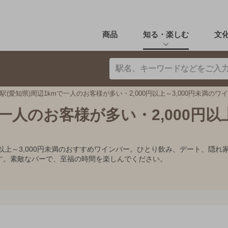
商品
知る・楽しむ
文
駅(愛知県)周辺1kmで一人のお客様が多い・2,000円以上～3,000円未満のワ
で一人のお客様が多い・2,000円以
00円以上～3,000円未満のおすすめワインバー。ひとり飲み、デート、
す。素敵なバーで、至福の時間を楽しんでください。