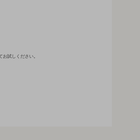
てお試しください。