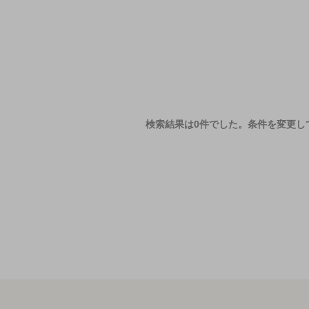
検索結果は0件でした。
条件を変更し