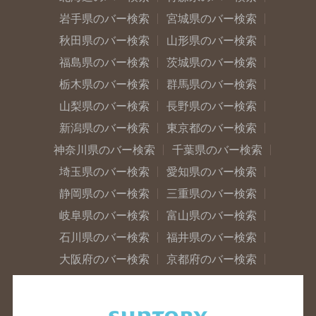
岩手県のバー検索
宮城県のバー検索
秋田県のバー検索
山形県のバー検索
福島県のバー検索
茨城県のバー検索
栃木県のバー検索
群馬県のバー検索
山梨県のバー検索
長野県のバー検索
新潟県のバー検索
東京都のバー検索
神奈川県のバー検索
千葉県のバー検索
埼玉県のバー検索
愛知県のバー検索
静岡県のバー検索
三重県のバー検索
岐阜県のバー検索
富山県のバー検索
石川県のバー検索
福井県のバー検索
大阪府のバー検索
京都府のバー検索
兵庫県のバー検索
奈良県のバー検索
滋賀県のバー検索
和歌山県のバー検索