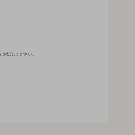
てお試しください。