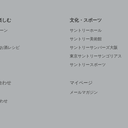
楽しむ
文化・スポーツ
ーン
サントリーホール
サントリー美術館
お酒レシピ
サントリーサンバーズ大阪
東京サントリーサンゴリアス
サントリースポーツ
合わせ
マイページ
メールマガジン
わせ