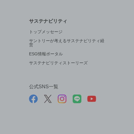
サステナビリティ
トップメッセージ
サントリーが考えるサステナビリティ経
営
ESG情報ポータル
サステナビリティストーリーズ
公式SNS一覧