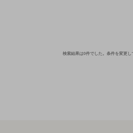
検索結果は0件でした。
条件を変更し