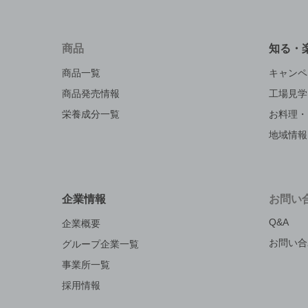
商品
知る・
商品一覧
キャンペ
商品発売情報
工場見学
栄養成分一覧
お料理・
地域情報
企業情報
お問い
Q&A
企業概要
お問い合
グループ企業一覧
事業所一覧
採用情報