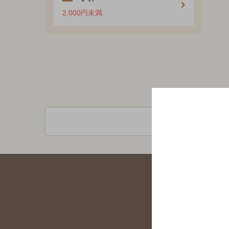
2,000円未満