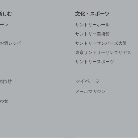
楽しむ
文化・スポーツ
ーン
サントリーホール
サントリー美術館
お酒レシピ
サントリーサンバーズ大阪
東京サントリーサンゴリアス
サントリースポーツ
合わせ
マイページ
メールマガジン
わせ