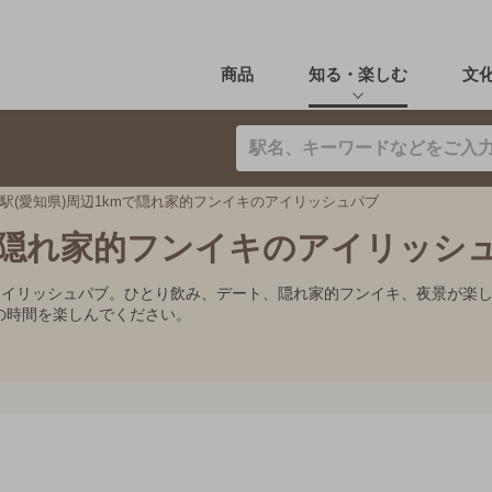
商品
知る・楽しむ
文
駅(愛知県)周辺1kmで隠れ家的フンイキのアイリッシュパブ
mで隠れ家的フンイキのアイリッシ
めアイリッシュパブ。ひとり飲み、デート、隠れ家的フンイキ、夜景が楽
の時間を楽しんでください。