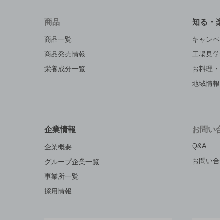
商品
知る・
商品一覧
キャンペ
商品発売情報
工場見学
栄養成分一覧
お料理・
地域情報
企業情報
お問い
Q&A
企業概要
お問い合
グループ企業一覧
事業所一覧
採用情報