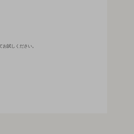
てお試しください。