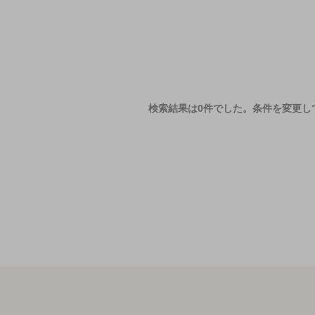
検索結果は0件でした。
条件を変更し