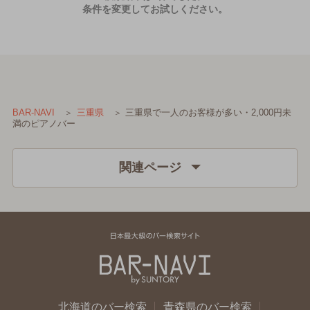
条件を変更してお試しください。
三重県で一人のお客様が多い・2,000円未
BAR-NAVI
三重県
満のピアノバー
関連ページ
北海道のバー検索
青森県のバー検索