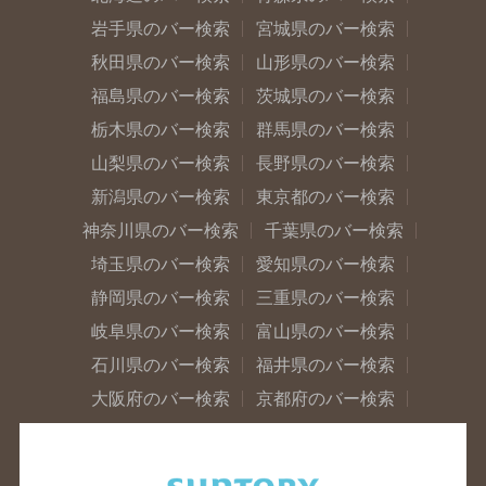
岩手県のバー検索
宮城県のバー検索
秋田県のバー検索
山形県のバー検索
福島県のバー検索
茨城県のバー検索
栃木県のバー検索
群馬県のバー検索
山梨県のバー検索
長野県のバー検索
新潟県のバー検索
東京都のバー検索
神奈川県のバー検索
千葉県のバー検索
埼玉県のバー検索
愛知県のバー検索
静岡県のバー検索
三重県のバー検索
岐阜県のバー検索
富山県のバー検索
石川県のバー検索
福井県のバー検索
大阪府のバー検索
京都府のバー検索
兵庫県のバー検索
奈良県のバー検索
滋賀県のバー検索
和歌山県のバー検索