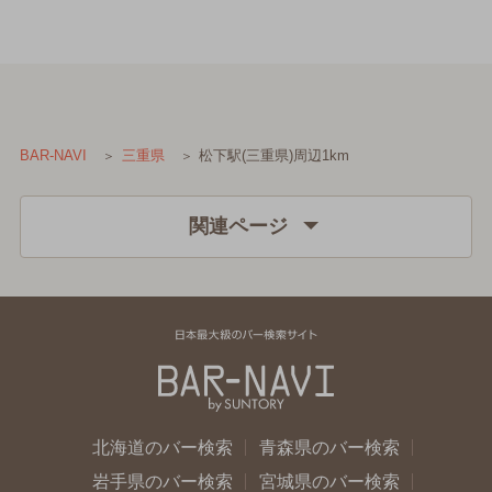
松下駅(三重県)周辺1km
BAR-NAVI
三重県
関連ページ
北海道のバー検索
青森県のバー検索
岩手県のバー検索
宮城県のバー検索