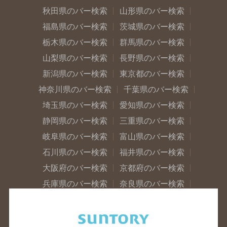
秋田県のバー検索
山形県のバー検索
福島県のバー検索
茨城県のバー検索
栃木県のバー検索
群馬県のバー検索
山梨県のバー検索
長野県のバー検索
新潟県のバー検索
東京都のバー検索
神奈川県のバー検索
千葉県のバー検索
埼玉県のバー検索
愛知県のバー検索
静岡県のバー検索
三重県のバー検索
岐阜県のバー検索
富山県のバー検索
石川県のバー検索
福井県のバー検索
大阪府のバー検索
京都府のバー検索
兵庫県のバー検索
奈良県のバー検索
滋賀県のバー検索
和歌山県のバー検索
広島県のバー検索
岡山県のバー検索