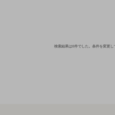
検索結果は0件でした。
条件を変更し