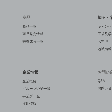
商品
知る・
商品一覧
キャンペ
商品発売情報
工場見学
栄養成分一覧
お料理・
地域情報
企業情報
お問い
Q&A
企業概要
お問い合
グループ企業一覧
事業所一覧
採用情報