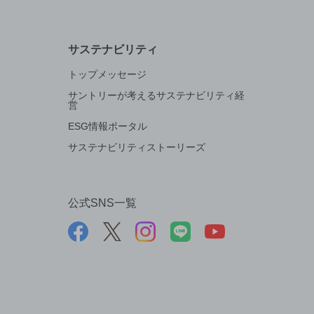
サステナビリティ
トップメッセージ
サントリーが考えるサステナビリティ経
営
ESG情報ポータル
サステナビリティストーリーズ
公式SNS一覧