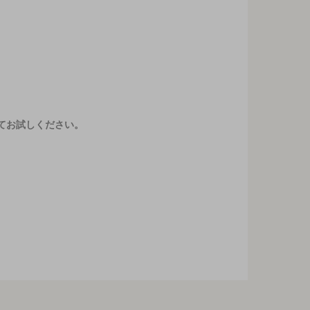
てお試しください。