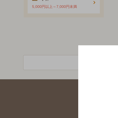
5,000円以上～7,000円未満