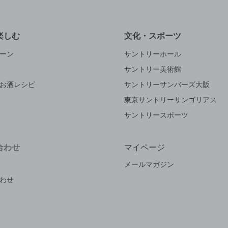
楽しむ
文化・スポーツ
ーン
サントリーホール
サントリー美術館
お酒レシピ
サントリーサンバーズ大阪
東京サントリーサンゴリアス
サントリースポーツ
合わせ
マイページ
メールマガジン
わせ