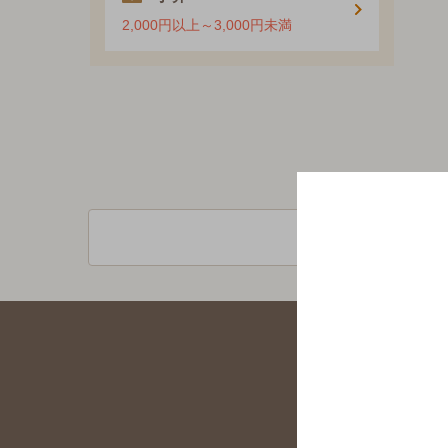
2,000円以上～3,000円未満