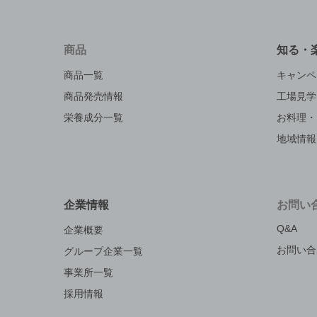
商品
知る・
商品一覧
キャンペ
商品発売情報
工場見学
栄養成分一覧
お料理・
地域情報
企業情報
お問い
Q&A
企業概要
お問い合
グループ企業一覧
事業所一覧
採用情報