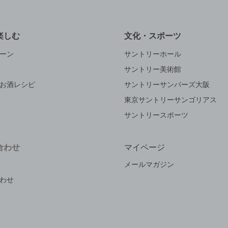
楽しむ
文化・スポーツ
ーン
サントリーホール
サントリー美術館
お酒レシピ
サントリーサンバーズ大阪
東京サントリーサンゴリアス
サントリースポーツ
合わせ
マイページ
メールマガジン
わせ