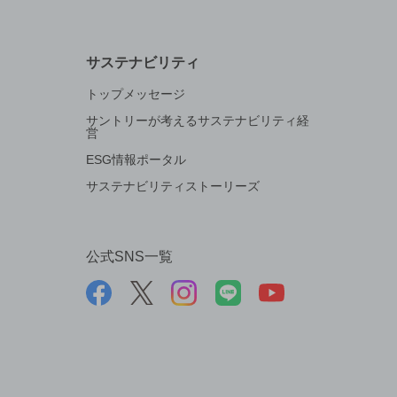
サステナビリティ
トップメッセージ
サントリーが考えるサステナビリティ経
営
ESG情報ポータル
サステナビリティストーリーズ
公式SNS一覧