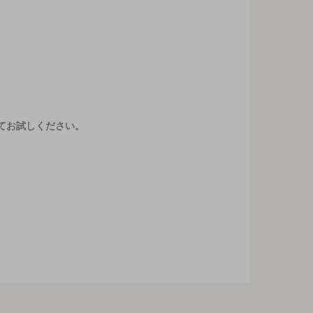
てお試しください。