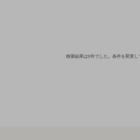
検索結果は0件でした。
条件を変更し