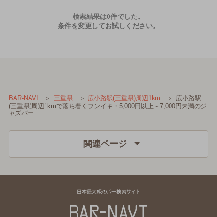
検索結果は0件でした。
条件を変更してお試しください。
広小路駅
BAR-NAVI
三重県
広小路駅(三重県)周辺1km
(三重県)周辺1kmで落ち着くフンイキ・5,000円以上～7,000円未満のジ
ャズバー
関連ページ