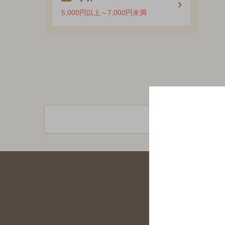
5,000円以上～7,000円未満