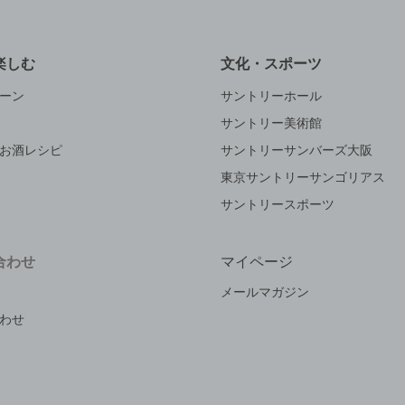
楽しむ
文化・スポーツ
ーン
サントリーホール
サントリー美術館
お酒レシピ
サントリーサンバーズ大阪
東京サントリーサンゴリアス
サントリースポーツ
合わせ
マイページ
メールマガジン
わせ