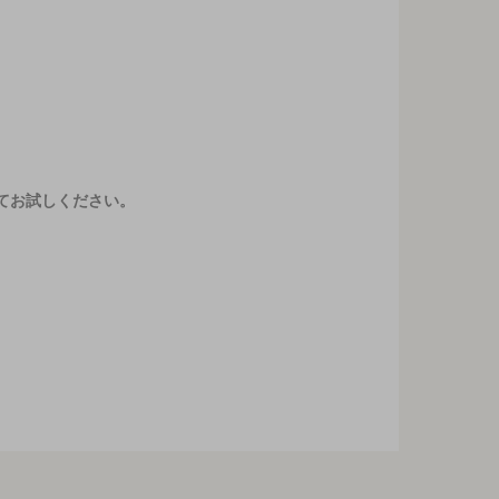
てお試しください。