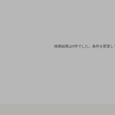
検索結果は0件でした。
条件を変更し