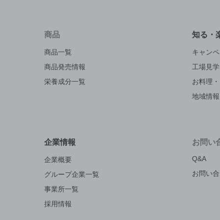
商品
知る・
商品一覧
キャンペ
商品発売情報
工場見学
栄養成分一覧
お料理・
地域情報
企業情報
お問い
Q&A
企業概要
お問い合
グループ企業一覧
事業所一覧
採用情報