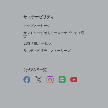
サステナビリティ
トップメッセージ
サントリーが考えるサステナビリティ経
営
ESG情報ポータル
サステナビリティストーリーズ
公式SNS一覧