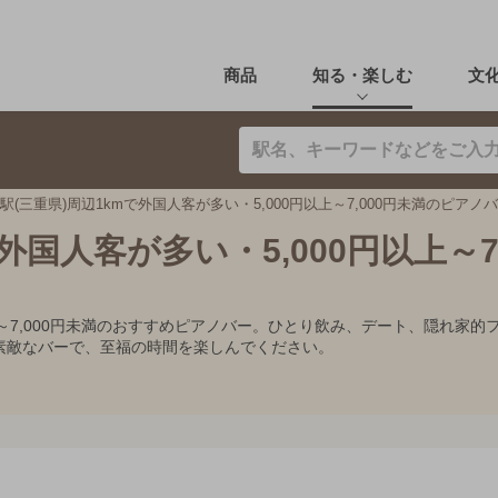
商品
知る・楽しむ
文
駅(三重県)周辺1kmで外国人客が多い・5,000円以上～7,000円未満のピアノ
外国人客が多い・5,000円以上～7,
円以上～7,000円未満のおすすめピアノバー。ひとり飲み、デート、隠れ
素敵なバーで、至福の時間を楽しんでください。