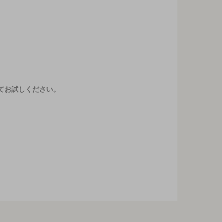
てお試しください。