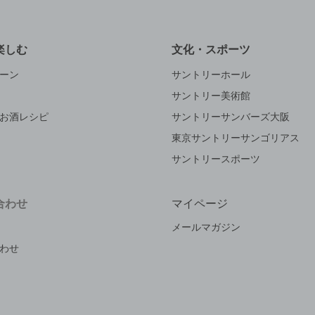
楽しむ
文化・スポーツ
ーン
サントリーホール
サントリー美術館
お酒レシピ
サントリーサンバーズ大阪
東京サントリーサンゴリアス
サントリースポーツ
合わせ
マイページ
メールマガジン
わせ