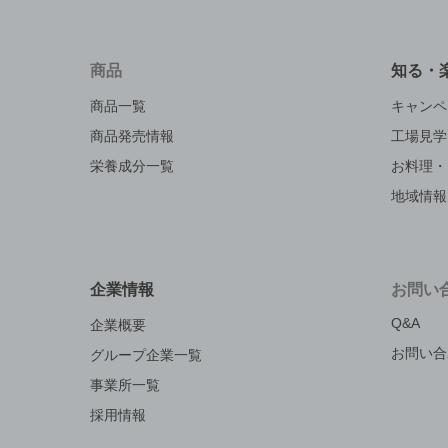
商品
知る・
商品一覧
キャンペ
商品発売情報
工場見学
栄養成分一覧
お料理・
地域情報
企業情報
お問い
Q&A
企業概要
お問い合
グループ企業一覧
事業所一覧
採用情報