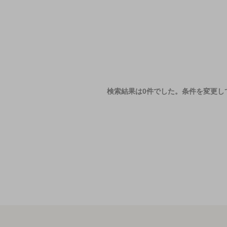
検索結果は0件でした。
条件を変更し