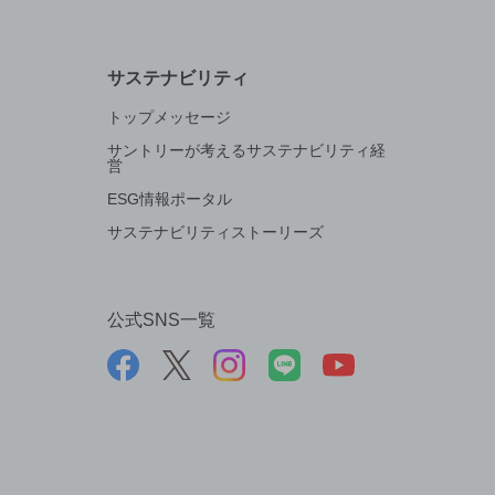
サステナビリティ
トップメッセージ
サントリーが考えるサステナビリティ経
営
ESG情報ポータル
サステナビリティストーリーズ
公式SNS一覧