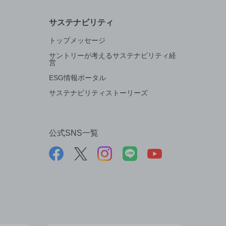
サステナビリティ
トップメッセージ
サントリーが考えるサステナビリティ経
営
ESG情報ポータル
サステナビリティストーリーズ
公式SNS一覧