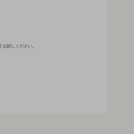
てお試しください。