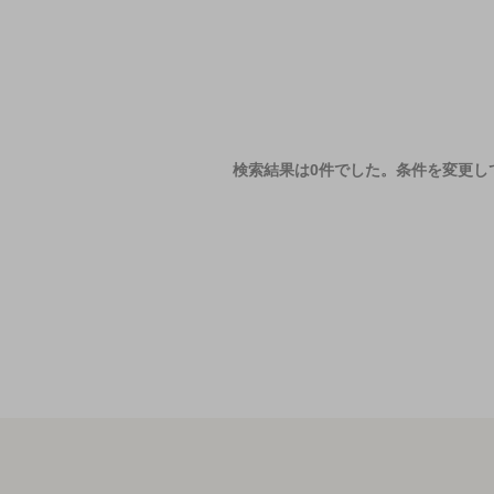
検索結果は0件でした。
条件を変更し