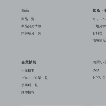
商品
知る・
商品一覧
キャンペ
商品発売情報
工場見学
栄養成分一覧
お料理・
地域情報
企業情報
お問い
Q&A
企業概要
お問い合
グループ企業一覧
事業所一覧
採用情報