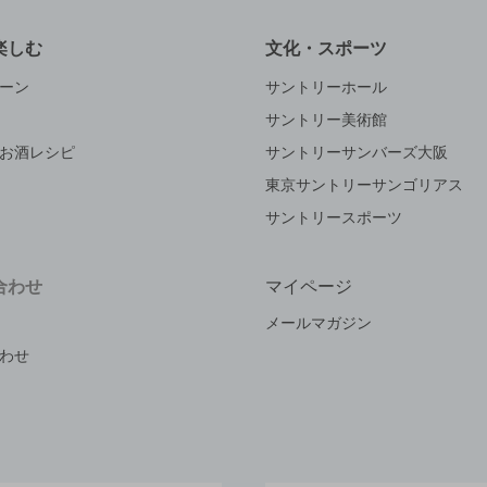
楽しむ
文化・スポーツ
ーン
サントリーホール
サントリー美術館
お酒レシピ
サントリーサンバーズ大阪
東京サントリーサンゴリアス
サントリースポーツ
合わせ
マイページ
メールマガジン
わせ