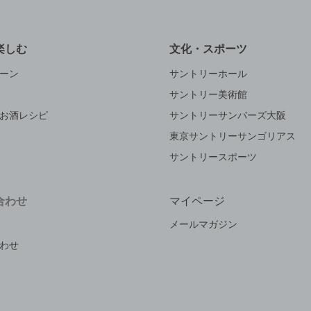
楽しむ
文化・スポーツ
ーン
サントリーホール
サントリー美術館
お酒レシピ
サントリーサンバーズ大阪
東京サントリーサンゴリアス
サントリースポーツ
合わせ
マイページ
メールマガジン
わせ