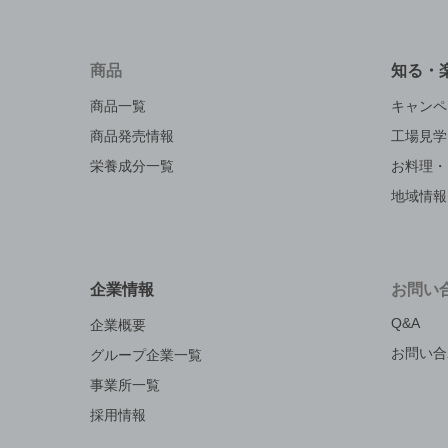
商品
知る・
商品一覧
キャンペ
商品発売情報
工場見学
栄養成分一覧
お料理・
地域情報
企業情報
お問い
Q&A
企業概要
お問い合
グループ企業一覧
事業所一覧
採用情報