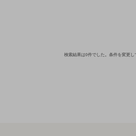
検索結果は0件でした。
条件を変更し