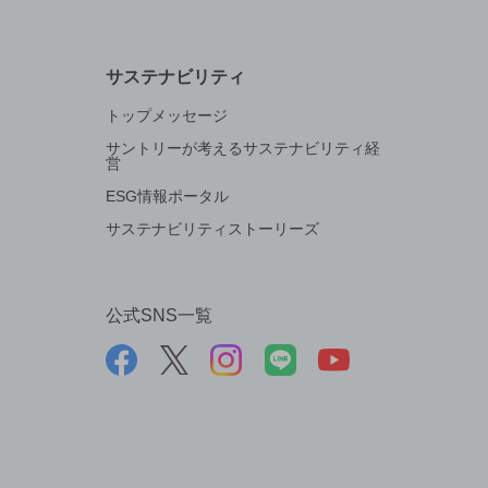
サステナビリティ
トップメッセージ
サントリーが考えるサステナビリティ経
営
ESG情報ポータル
サステナビリティストーリーズ
公式SNS一覧