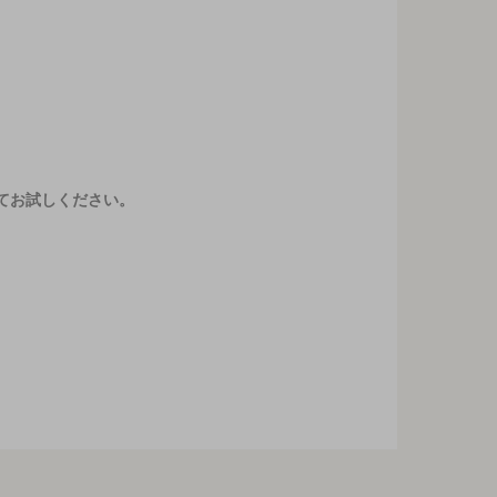
てお試しください。