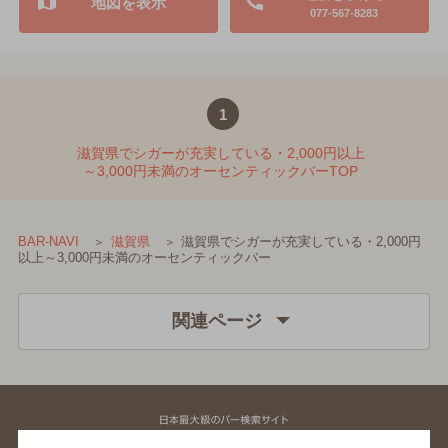
地図を表示
077-567-8283
1
滋賀県でシガーが充実している・2,000円以上
～3,000円未満のオーセンティックバーTOP
滋賀県でシガーが充実している・2,000円
BAR-NAVI
滋賀県
以上～3,000円未満のオーセンティックバー
関連ページ