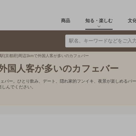
商品
知る・楽しむ
文
駅(京都府)周辺1kmで外国人客が多いのカフェバー
mで外国人客が多いのカフェバー
カフェバー。ひとり飲み、デート、隠れ家的フンイキ、夜景が楽しめるバ
楽しんでください。