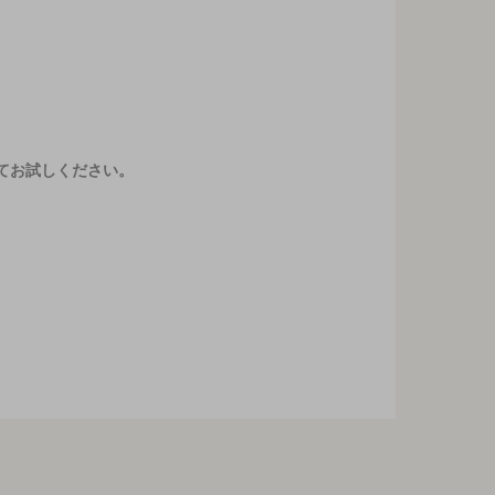
てお試しください。