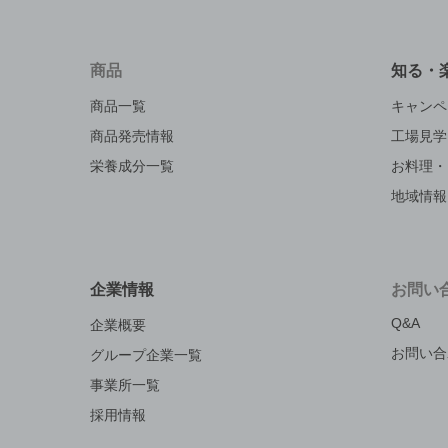
商品
知る・
商品一覧
キャンペ
商品発売情報
工場見学
栄養成分一覧
お料理・
地域情報
企業情報
お問い
Q&A
企業概要
お問い合
グループ企業一覧
事業所一覧
採用情報