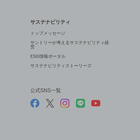
サステナビリティ
トップメッセージ
サントリーが考えるサステナビリティ経
営
ESG情報ポータル
サステナビリティストーリーズ
公式SNS一覧