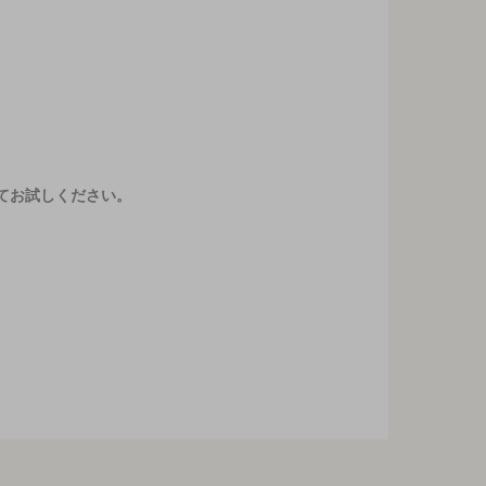
てお試しください。