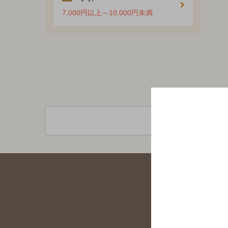
7,000円以上～10,000円未満