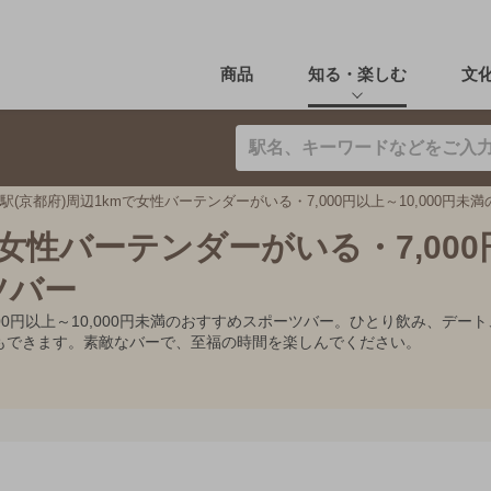
商品
知る・楽しむ
文
駅(京都府)周辺1kmで女性バーテンダーがいる・7,000円以上～10,000円未
で女性バーテンダーがいる・7,00
ツバー
,000円以上～10,000円未満のおすすめスポーツバー。ひとり飲み、
もできます。素敵なバーで、至福の時間を楽しんでください。