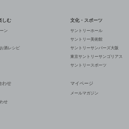
楽しむ
文化・スポーツ
ーン
サントリーホール
サントリー美術館
お酒レシピ
サントリーサンバーズ大阪
東京サントリーサンゴリアス
サントリースポーツ
合わせ
マイページ
メールマガジン
わせ