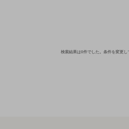
検索結果は0件でした。
条件を変更し