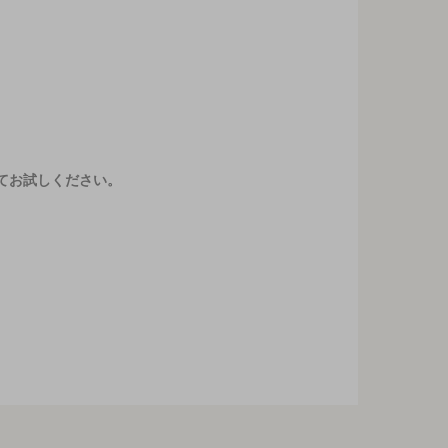
てお試しください。