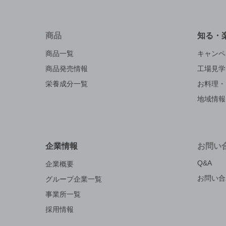
商品
知る・
商品一覧
キャンペ
商品発売情報
工場見学
栄養成分一覧
お料理・
地域情報
企業情報
お問い
Q&A
企業概要
お問い合
グループ企業一覧
事業所一覧
採用情報