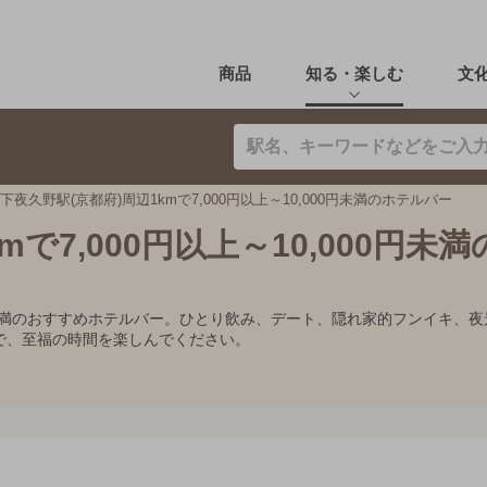
商品
知る・楽しむ
文
下夜久野駅(京都府)周辺1kmで7,000円以上～10,000円未満のホテルバー
mで7,000円以上～10,000円未
,000円未満のおすすめホテルバー。ひとり飲み、デート、隠れ家的フンイ
で、至福の時間を楽しんでください。