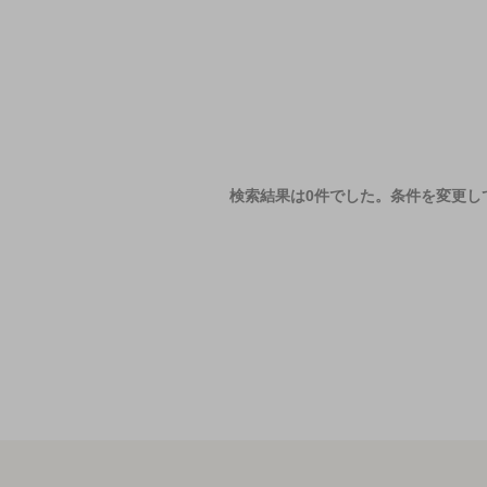
検索結果は0件でした。
条件を変更し