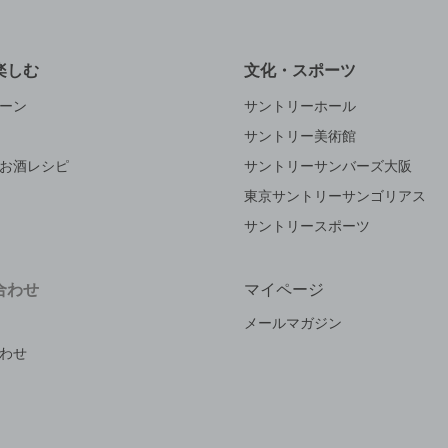
楽しむ
文化・スポーツ
ーン
サントリーホール
サントリー美術館
お酒レシピ
サントリーサンバーズ大阪
東京サントリーサンゴリアス
サントリースポーツ
合わせ
マイページ
メールマガジン
わせ