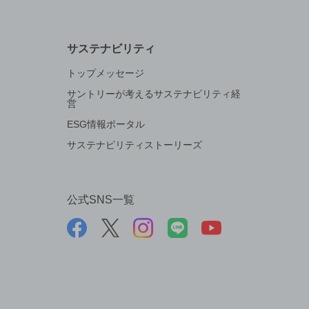
サステナビリティ
トップメッセージ
サントリーが考えるサステナビリティ経
営
ESG情報ポータル
サステナビリティストーリーズ
公式SNS一覧