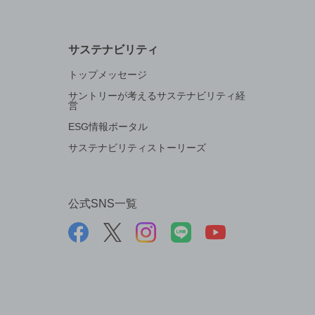
サステナビリティ
トップメッセージ
サントリーが考えるサステナビリティ経
営
ESG情報ポータル
サステナビリティストーリーズ
公式SNS一覧