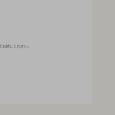
てお試しください。