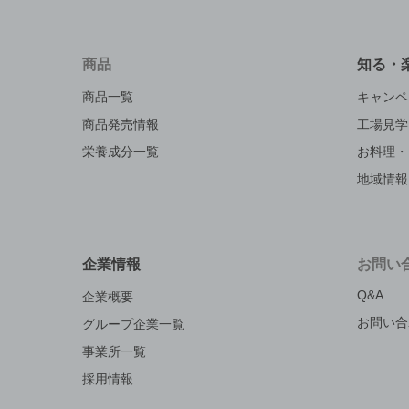
商品
知る・
商品一覧
キャンペ
商品発売情報
工場見学
栄養成分一覧
お料理・
地域情報
企業情報
お問い
Q&A
企業概要
お問い合
グループ企業一覧
事業所一覧
採用情報