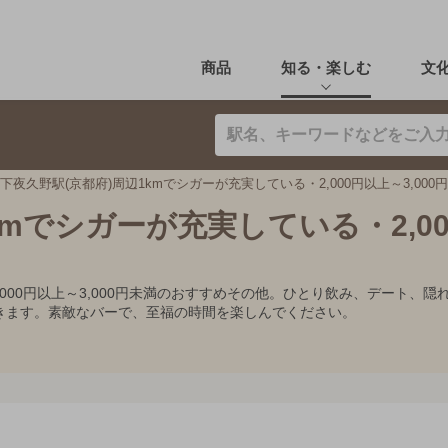
商品
知る・楽しむ
文
下夜久野駅(京都府)周辺1kmでシガーが充実している・2,000円以上～3,00
kmでシガーが充実している・2,0
2,000円以上～3,000円未満のおすすめその他。ひとり飲み、デート
きます。素敵なバーで、至福の時間を楽しんでください。