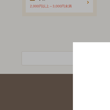
2,000円以上～3,000円未満