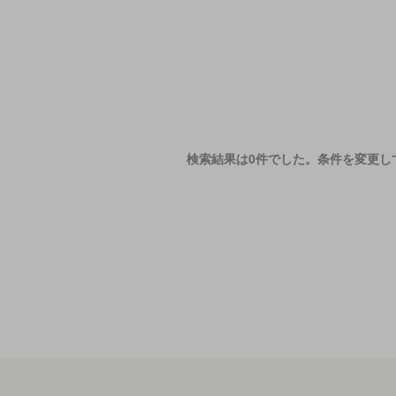
検索結果は0件でした。
条件を変更し