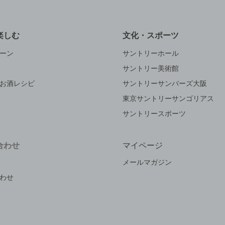
楽しむ
文化・スポーツ
ーン
サントリーホール
サントリー美術館
お酒レシピ
サントリーサンバーズ大阪
東京サントリーサンゴリアス
サントリースポーツ
合わせ
マイページ
メールマガジン
わせ