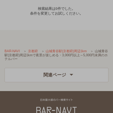
検索結果は0件でした。
条件を変更してお試しください。
山城青谷
BAR-NAVI
京都府
山城青谷駅(京都府)周辺1km
駅(京都府)周辺1kmで夜景が楽しめる・3,000円以上～5,000円未満のホ
テルバー
関連ページ