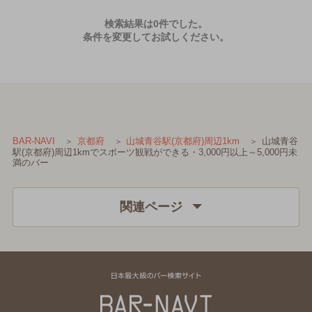
検索結果は0件でした。
条件を変更してお試しください。
山城青谷
BAR-NAVI
京都府
山城青谷駅(京都府)周辺1km
駅(京都府)周辺1kmでスポーツ観戦ができる・3,000円以上～5,000円未
満のバー
関連ページ