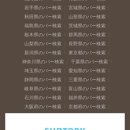
岩手県のバー検索
宮城県のバー検索
秋田県のバー検索
山形県のバー検索
福島県のバー検索
茨城県のバー検索
栃木県のバー検索
群馬県のバー検索
山梨県のバー検索
長野県のバー検索
新潟県のバー検索
東京都のバー検索
神奈川県のバー検索
千葉県のバー検索
埼玉県のバー検索
愛知県のバー検索
静岡県のバー検索
三重県のバー検索
岐阜県のバー検索
富山県のバー検索
石川県のバー検索
福井県のバー検索
大阪府のバー検索
京都府のバー検索
兵庫県のバー検索
奈良県のバー検索
滋賀県のバー検索
和歌山県のバー検索