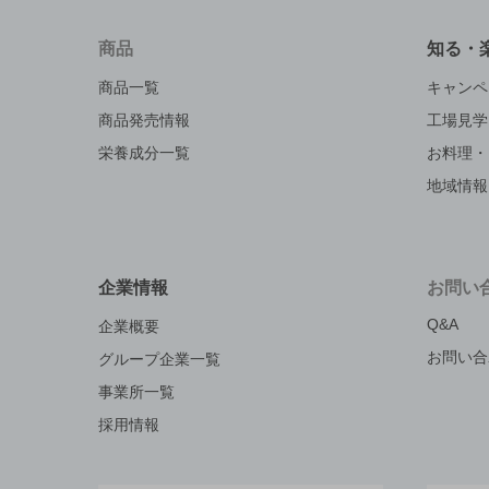
商品
知る・
商品一覧
キャンペ
商品発売情報
工場見学
栄養成分一覧
お料理・
地域情報
企業情報
お問い
Q&A
企業概要
お問い合
グループ企業一覧
事業所一覧
採用情報