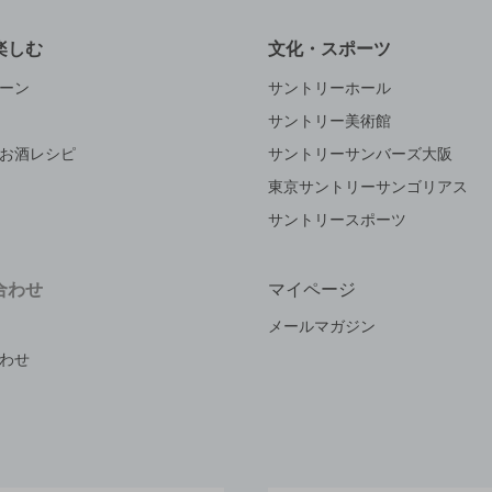
楽しむ
文化・スポーツ
ーン
サントリーホール
サントリー美術館
お酒レシピ
サントリーサンバーズ大阪
東京サントリーサンゴリアス
サントリースポーツ
合わせ
マイページ
メールマガジン
わせ