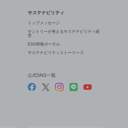
サステナビリティ
トップメッセージ
サントリーが考えるサステナビリティ経
営
ESG情報ポータル
サステナビリティストーリーズ
公式SNS一覧