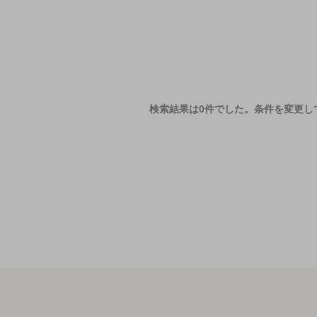
検索結果は0件でした。
条件を変更し