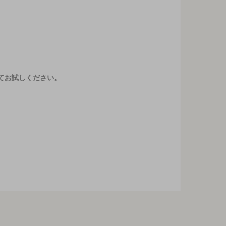
てお試しください。