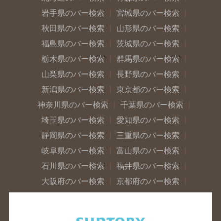
岩手県のバー検索
宮城県のバー検索
秋田県のバー検索
山形県のバー検索
福島県のバー検索
茨城県のバー検索
栃木県のバー検索
群馬県のバー検索
山梨県のバー検索
長野県のバー検索
新潟県のバー検索
東京都のバー検索
神奈川県のバー検索
千葉県のバー検索
埼玉県のバー検索
愛知県のバー検索
静岡県のバー検索
三重県のバー検索
岐阜県のバー検索
富山県のバー検索
石川県のバー検索
福井県のバー検索
大阪府のバー検索
京都府のバー検索
兵庫県のバー検索
奈良県のバー検索
滋賀県のバー検索
和歌山県のバー検索