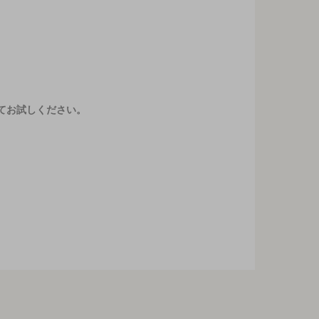
てお試しください。