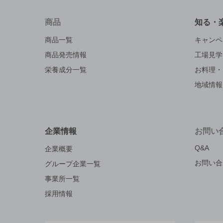
商品
知る・
商品一覧
キャンペ
商品発売情報
工場見学
栄養成分一覧
お料理・
地域情報
企業情報
お問い
Q&A
企業概要
お問い合
グループ企業一覧
事業所一覧
採用情報