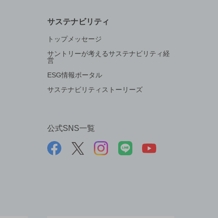
サステナビリティ
トップメッセージ
サントリーが考えるサステナビリティ経
営
ESG情報ポータル
サステナビリティストーリーズ
公式SNS一覧