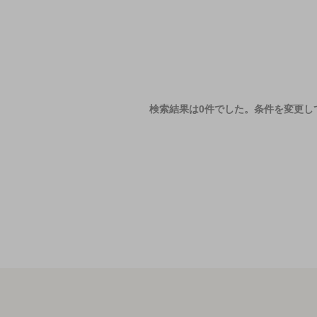
検索結果は0件でした。
条件を変更し