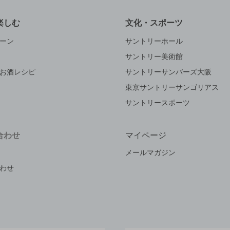
楽しむ
文化・スポーツ
ーン
サントリーホール
サントリー美術館
お酒レシピ
サントリーサンバーズ大阪
東京サントリーサンゴリアス
サントリースポーツ
合わせ
マイページ
メールマガジン
わせ