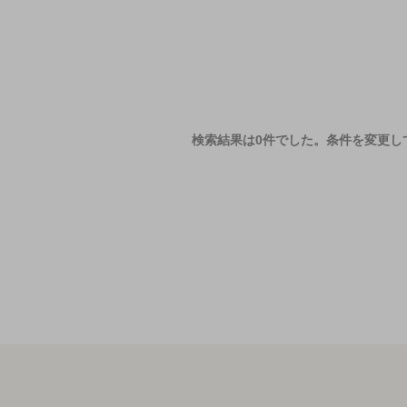
検索結果は0件でした。
条件を変更し