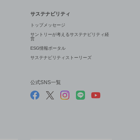
サステナビリティ
トップメッセージ
サントリーが考えるサステナビリティ経
営
ESG情報ポータル
サステナビリティストーリーズ
公式SNS一覧