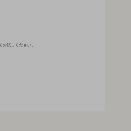
てお試しください。