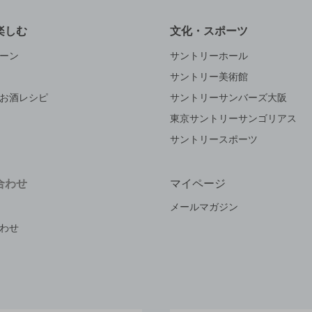
楽しむ
文化・スポーツ
ーン
サントリーホール
サントリー美術館
お酒レシピ
サントリーサンバーズ大阪
東京サントリーサンゴリアス
サントリースポーツ
合わせ
マイページ
メールマガジン
わせ