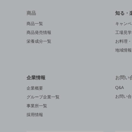
商品
知る・
商品一覧
キャンペ
商品発売情報
工場見学
栄養成分一覧
お料理・
地域情報
企業情報
お問い
Q&A
企業概要
お問い合
グループ企業一覧
事業所一覧
採用情報