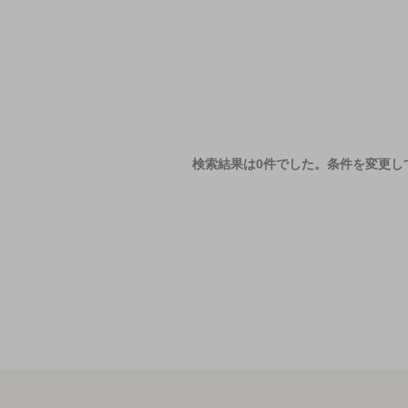
検索結果は0件でした。
条件を変更し