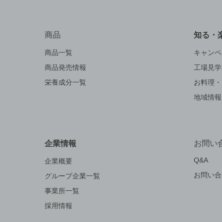
商品
知る・
商品一覧
キャンペ
商品発売情報
工場見学
栄養成分一覧
お料理・
地域情報
企業情報
お問い
Q&A
企業概要
お問い合
グループ企業一覧
事業所一覧
採用情報