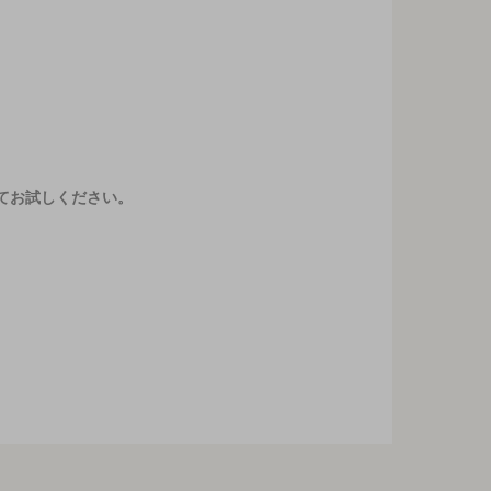
てお試しください。