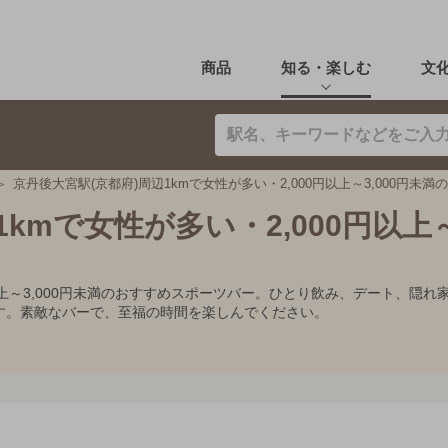
商品
知る・楽しむ
文
京丹後大宮駅(京都府)周辺1kmで女性が多い・2,000円以上～3,000円未
kmで女性が多い・2,000円以上～3
0円以上～3,000円未満のおすすめスポーツバー。ひとり飲み、デート、
す。素敵なバーで、至福の時間を楽しんでください。