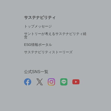
サステナビリティ
トップメッセージ
サントリーが考えるサステナビリティ経
営
ESG情報ポータル
サステナビリティストーリーズ
公式SNS一覧