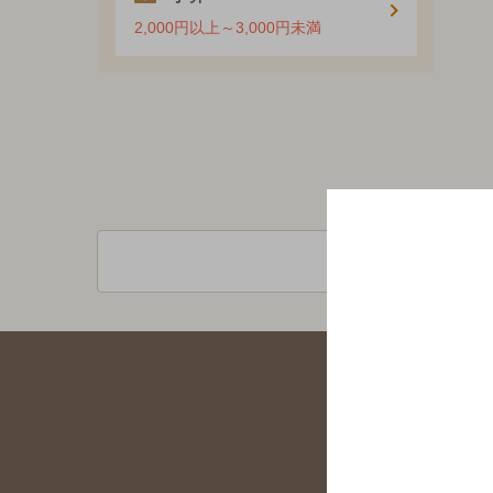
2,000円以上～3,000円未満