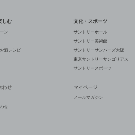
楽しむ
文化・スポーツ
ーン
サントリーホール
サントリー美術館
お酒レシピ
サントリーサンバーズ大阪
東京サントリーサンゴリアス
サントリースポーツ
合わせ
マイページ
メールマガジン
わせ