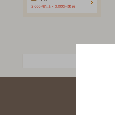
2,000円以上～3,000円未満