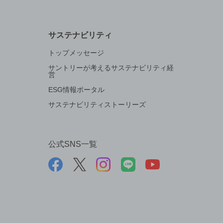
サステナビリティ
トップメッセージ
サントリーが考えるサステナビリティ経
営
ESG情報ポータル
サステナビリティストーリーズ
公式SNS一覧