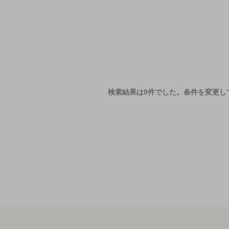
検索結果は0件でした。
条件を変更し