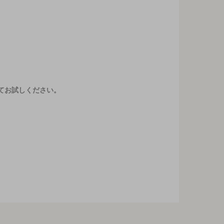
てお試しください。