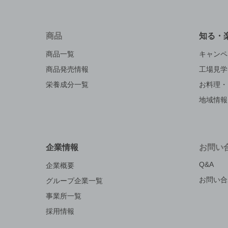
商品
知る・
商品一覧
キャンペ
商品発売情報
工場見学
栄養成分一覧
お料理・
地域情報
企業情報
お問い
Q&A
企業概要
お問い合
グループ企業一覧
事業所一覧
採用情報