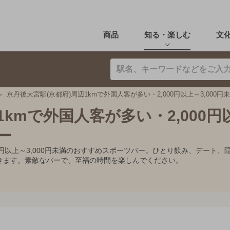
商品
知る・楽しむ
文
京丹後大宮駅(京都府)周辺1kmで外国人客が多い・2,000円以上～3,000
1kmで外国人客が多い・2,000円
ー
000円以上～3,000円未満のおすすめスポーツバー。ひとり飲み、デー
きます。素敵なバーで、至福の時間を楽しんでください。