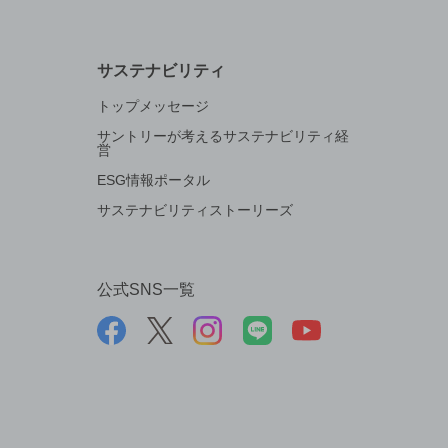
サステナビリティ
トップメッセージ
サントリーが考えるサステナビリティ経
営
ESG情報ポータル
サステナビリティストーリーズ
公式SNS一覧