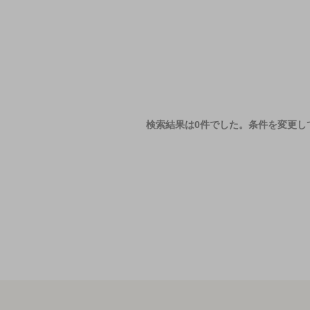
検索結果は0件でした。
条件を変更し