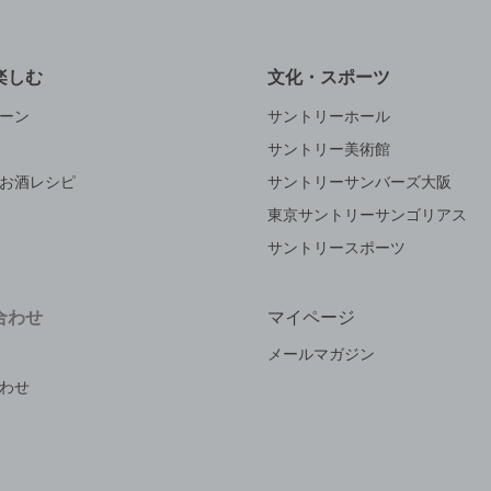
楽しむ
文化・スポーツ
ーン
サントリーホール
サントリー美術館
お酒レシピ
サントリーサンバーズ大阪
東京サントリーサンゴリアス
サントリースポーツ
合わせ
マイページ
メールマガジン
わせ