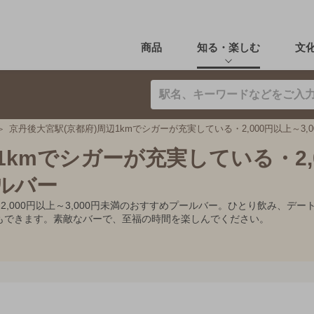
商品
知る・楽しむ
文
京丹後大宮駅(京都府)周辺1kmでシガーが充実している・2,000円以上～3,
1kmでシガーが充実している・2,
ールバー
・2,000円以上～3,000円未満のおすすめプールバー。ひとり飲み、
もできます。素敵なバーで、至福の時間を楽しんでください。