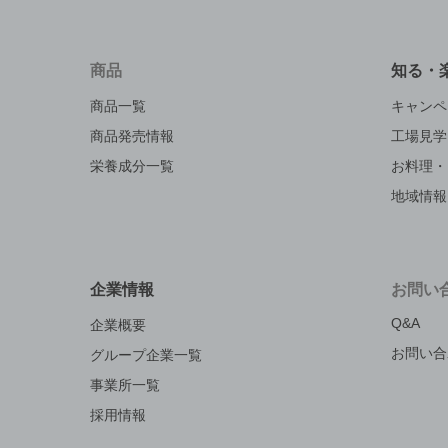
商品
知る・
商品一覧
キャンペ
商品発売情報
工場見学
栄養成分一覧
お料理・
地域情報
企業情報
お問い
Q&A
企業概要
お問い合
グループ企業一覧
事業所一覧
採用情報