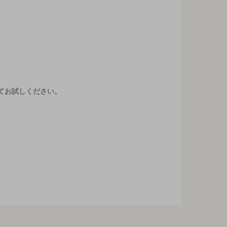
てお試しください。