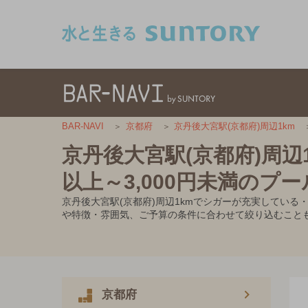
このページの本文へ移動
BAR-NAVI
京都府
京丹後大宮駅(京都府)周辺1km
京丹後大宮駅(京都府)周辺
以上～3,000円未満のプ
京丹後大宮駅(京都府)周辺1kmでシガーが充実している
や特徴・雰囲気、ご予算の条件に合わせて絞り込むこと
京都府