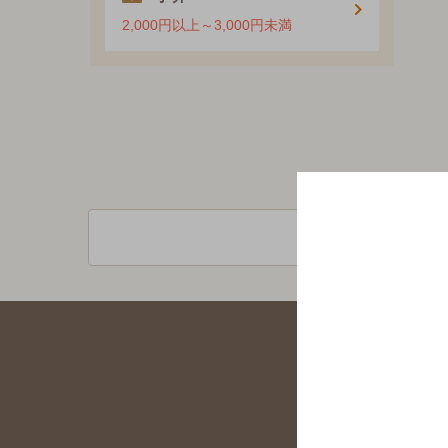
2,000円以上～3,000円未満