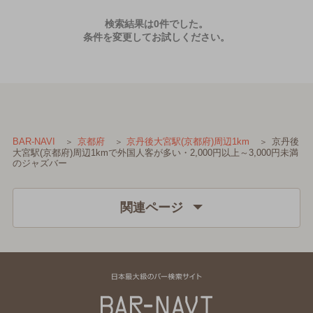
検索結果は0件でした。
条件を変更してお試しください。
京丹後
BAR-NAVI
京都府
京丹後大宮駅(京都府)周辺1km
大宮駅(京都府)周辺1kmで外国人客が多い・2,000円以上～3,000円未満
のジャズバー
関連ページ