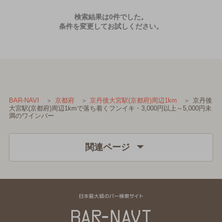
検索結果は0件でした。
条件を変更してお試しください。
京丹後
BAR-NAVI
京都府
京丹後大宮駅(京都府)周辺1km
大宮駅(京都府)周辺1kmで落ち着くフンイキ・3,000円以上～5,000円未
満のワインバー
関連ページ