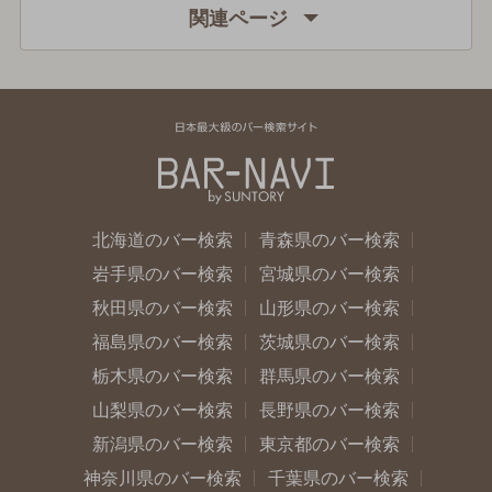
関連ページ
北海道のバー検索
青森県のバー検索
岩手県のバー検索
宮城県のバー検索
秋田県のバー検索
山形県のバー検索
福島県のバー検索
茨城県のバー検索
栃木県のバー検索
群馬県のバー検索
山梨県のバー検索
長野県のバー検索
新潟県のバー検索
東京都のバー検索
神奈川県のバー検索
千葉県のバー検索