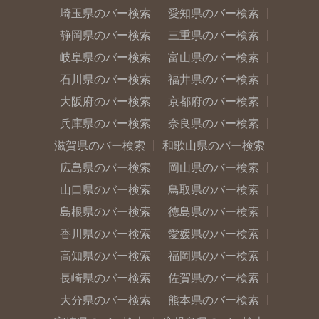
埼玉県のバー検索
愛知県のバー検索
静岡県のバー検索
三重県のバー検索
岐阜県のバー検索
富山県のバー検索
石川県のバー検索
福井県のバー検索
大阪府のバー検索
京都府のバー検索
兵庫県のバー検索
奈良県のバー検索
滋賀県のバー検索
和歌山県のバー検索
広島県のバー検索
岡山県のバー検索
山口県のバー検索
鳥取県のバー検索
島根県のバー検索
徳島県のバー検索
香川県のバー検索
愛媛県のバー検索
高知県のバー検索
福岡県のバー検索
長崎県のバー検索
佐賀県のバー検索
大分県のバー検索
熊本県のバー検索