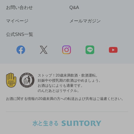
お問い合わせ
Q&A
マイページ
メールマガジン
公式SNS一覧
ストップ！20歳未満飲酒・飲酒運転。
妊娠中や授乳期の飲酒はやめましょう。
お酒はなによりも適量です。
のんだあとはリサイクル。
お酒に関する情報の20歳未満の方への転送および共有はご遠慮ください。