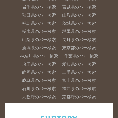
岩手県のバー検索
宮城県のバー検索
秋田県のバー検索
山形県のバー検索
福島県のバー検索
茨城県のバー検索
栃木県のバー検索
群馬県のバー検索
山梨県のバー検索
長野県のバー検索
新潟県のバー検索
東京都のバー検索
神奈川県のバー検索
千葉県のバー検索
埼玉県のバー検索
愛知県のバー検索
静岡県のバー検索
三重県のバー検索
岐阜県のバー検索
富山県のバー検索
石川県のバー検索
福井県のバー検索
大阪府のバー検索
京都府のバー検索
兵庫県のバー検索
奈良県のバー検索
滋賀県のバー検索
和歌山県のバー検索