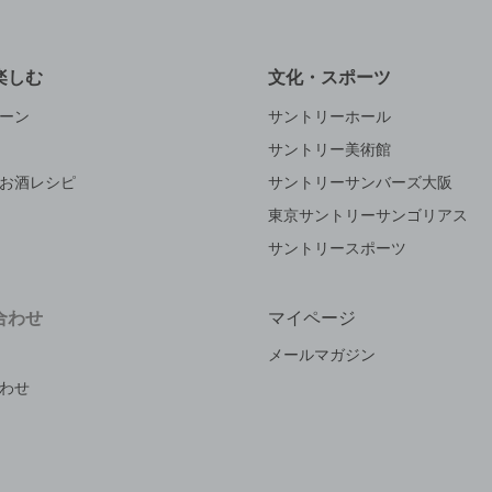
楽しむ
文化・スポーツ
ーン
サントリーホール
サントリー美術館
お酒レシピ
サントリーサンバーズ大阪
東京サントリーサンゴリアス
サントリースポーツ
合わせ
マイページ
メールマガジン
わせ