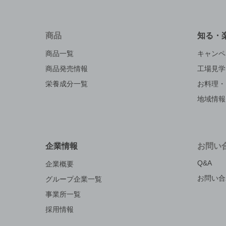
商品
知る・
商品一覧
キャンペ
商品発売情報
工場見学
栄養成分一覧
お料理・
地域情報
企業情報
お問い
Q&A
企業概要
お問い合
グループ企業一覧
事業所一覧
採用情報