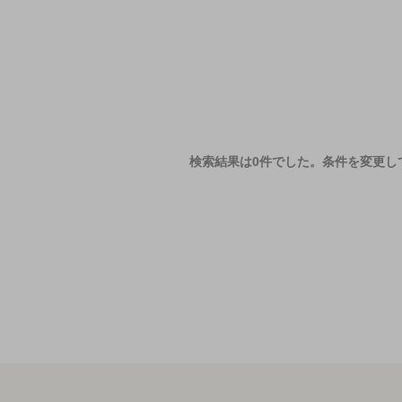
検索結果は0件でした。
条件を変更し