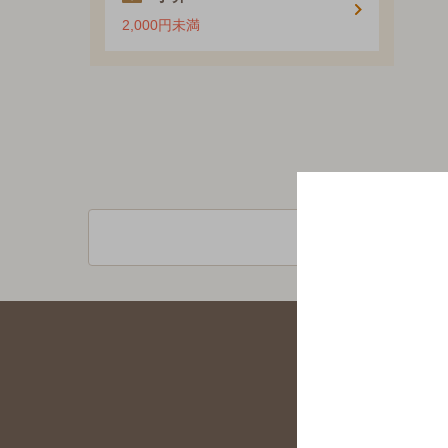
2,000円未満