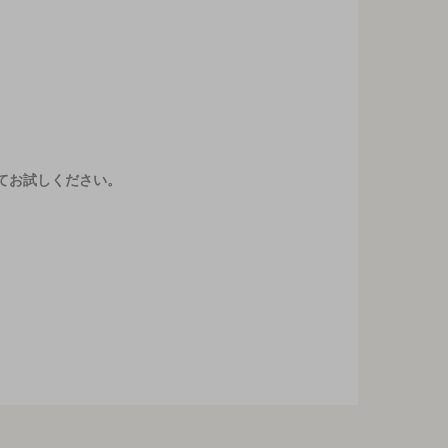
てお試しください。