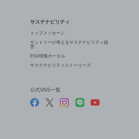
サステナビリティ
トップメッセージ
サントリーが考えるサステナビリティ経
営
ESG情報ポータル
サステナビリティストーリーズ
公式SNS一覧